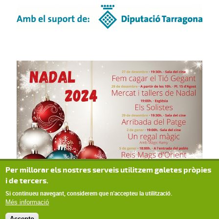
Per millorar els nostres serveis utilitzem galetes pròpies
i de tercers.
Si continueu navegant, considerem que n'accepteu la utilització.
Més informació
Accepto