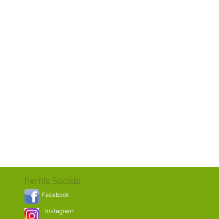
Perfils Socials
Facebook
Instagram