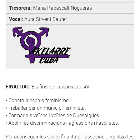
Tresorera:
Maria Rabascall Nogueras
Vocal:
Aura Sirvent Sauter
FINALITAT:
Els fins de l’associació són:
• Construir espais feminisme.
• Treballar per un municipi feminista.
• Formar als veïnes i veïnes de Duesaigües.
• Abolir les discriminacions i agressions masclistes.
Per aconseguir les seves finalitats, l’associació realitza les